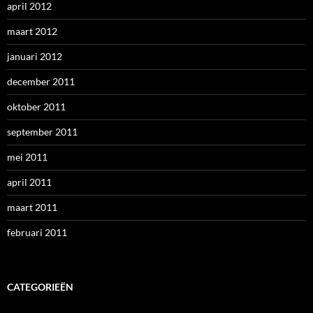
april 2012
maart 2012
januari 2012
december 2011
oktober 2011
september 2011
mei 2011
april 2011
maart 2011
februari 2011
CATEGORIEËN