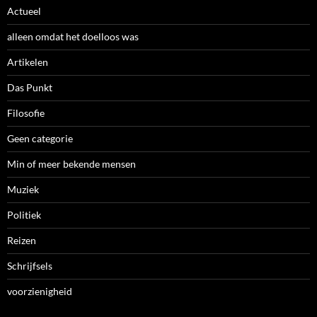
Actueel
alleen omdat het doelloos was
Artikelen
Das Punkt
Filosofie
Geen categorie
Min of meer bekende mensen
Muziek
Politiek
Reizen
Schrijfsels
voorzienigheid