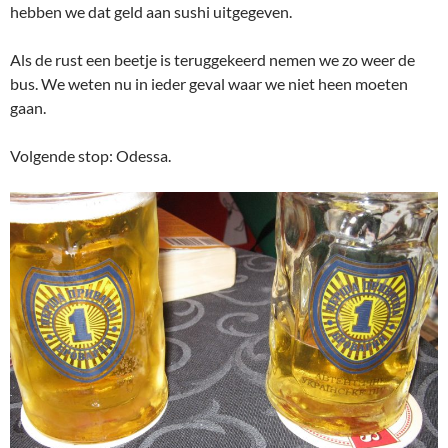
hebben we dat geld aan sushi uitgegeven.
Als de rust een beetje is teruggekeerd nemen we zo weer de
bus. We weten nu in ieder geval waar we niet heen moeten
gaan.
Volgende stop: Odessa.