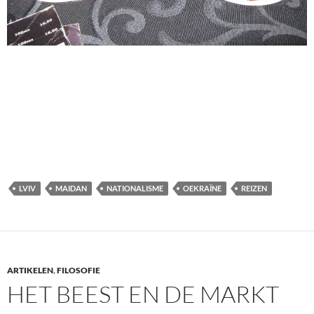
LVIV
MAIDAN
NATIONALISME
OEKRAÏNE
REIZEN
ARTIKELEN
,
FILOSOFIE
HET BEEST EN DE MARKT