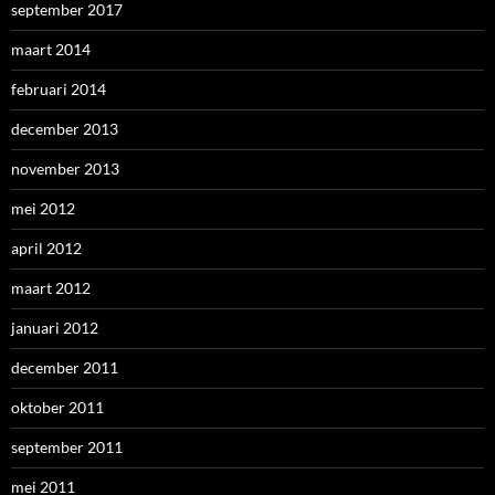
september 2017
maart 2014
februari 2014
december 2013
november 2013
mei 2012
april 2012
maart 2012
januari 2012
december 2011
oktober 2011
september 2011
mei 2011