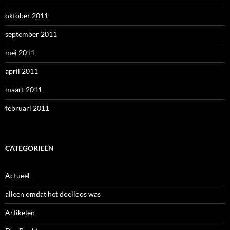
oktober 2011
september 2011
mei 2011
april 2011
maart 2011
februari 2011
CATEGORIEËN
Actueel
alleen omdat het doelloos was
Artikelen