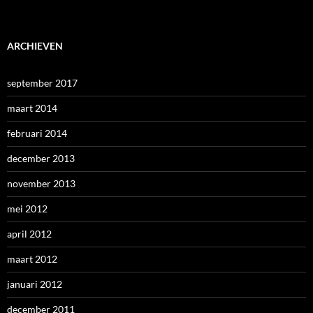
ARCHIEVEN
september 2017
maart 2014
februari 2014
december 2013
november 2013
mei 2012
april 2012
maart 2012
januari 2012
december 2011