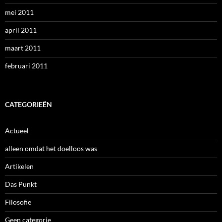
mei 2011
april 2011
maart 2011
februari 2011
CATEGORIEËN
Actueel
alleen omdat het doelloos was
Artikelen
Das Punkt
Filosofie
Geen categorie