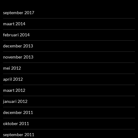
september 2017
maart 2014
februari 2014
december 2013
november 2013
mei 2012
april 2012
maart 2012
januari 2012
december 2011
oktober 2011
september 2011