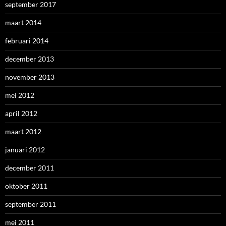
september 2017
maart 2014
februari 2014
december 2013
november 2013
mei 2012
april 2012
maart 2012
januari 2012
december 2011
oktober 2011
september 2011
mei 2011