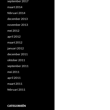
september 2017
maart 2014
februari 2014
december 2013
november 2013
mei 2012
april 2012
maart 2012
januari 2012
december 2011
oktober 2011
september 2011
mei 2011
april 2011
maart 2011
februari 2011
CATEGORIEËN