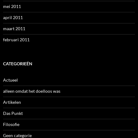
mei 2011
april 2011
maart 2011
februari 2011
CATEGORIEËN
Actueel
alleen omdat het doelloos was
Artikelen
Das Punkt
Filosofie
Geen categorie