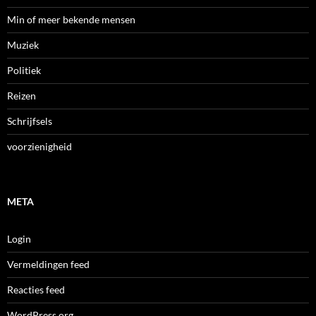
Min of meer bekende mensen
Muziek
Politiek
Reizen
Schrijfsels
voorzienigheid
META
Login
Vermeldingen feed
Reacties feed
WordPress.org