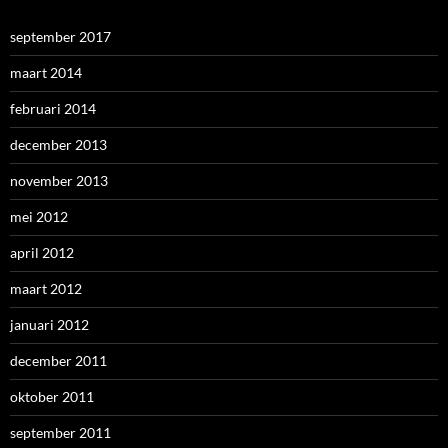
september 2017
maart 2014
februari 2014
december 2013
november 2013
mei 2012
april 2012
maart 2012
januari 2012
december 2011
oktober 2011
september 2011