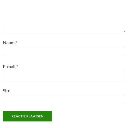
Naam
*
E-mail
*
Site