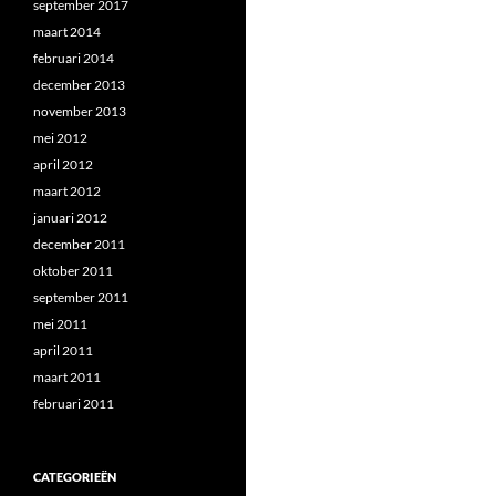
september 2017
maart 2014
februari 2014
december 2013
november 2013
mei 2012
april 2012
maart 2012
januari 2012
december 2011
oktober 2011
september 2011
mei 2011
april 2011
maart 2011
februari 2011
CATEGORIEËN