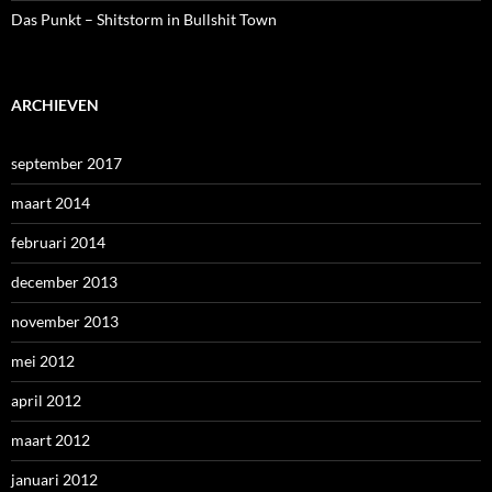
Das Punkt – Shitstorm in Bullshit Town
ARCHIEVEN
september 2017
maart 2014
februari 2014
december 2013
november 2013
mei 2012
april 2012
maart 2012
januari 2012