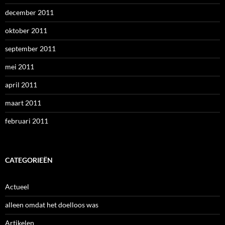
december 2011
oktober 2011
september 2011
mei 2011
april 2011
maart 2011
februari 2011
CATEGORIEËN
Actueel
alleen omdat het doelloos was
Artikelen