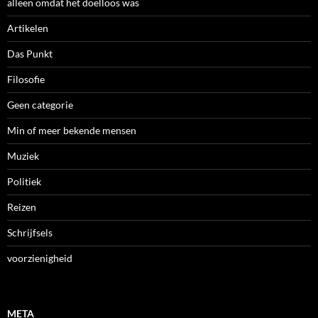
alleen omdat het doelloos was
Artikelen
Das Punkt
Filosofie
Geen categorie
Min of meer bekende mensen
Muziek
Politiek
Reizen
Schrijfsels
voorzienigheid
META