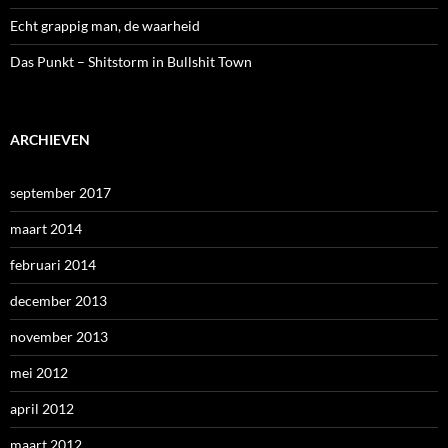
Echt grappig man, de waarheid
Das Punkt – Shitstorm in Bullshit Town
ARCHIEVEN
september 2017
maart 2014
februari 2014
december 2013
november 2013
mei 2012
april 2012
maart 2012