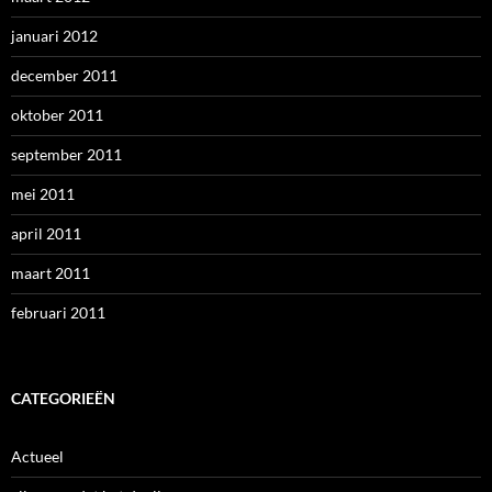
januari 2012
december 2011
oktober 2011
september 2011
mei 2011
april 2011
maart 2011
februari 2011
CATEGORIEËN
Actueel