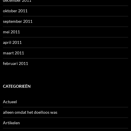
december 2011
oktober 2011
september 2011
mei 2011
april 2011
maart 2011
februari 2011
CATEGORIEËN
Actueel
alleen omdat het doelloos was
Artikelen