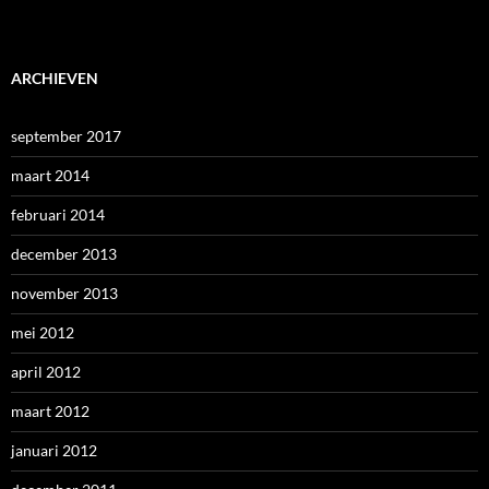
ARCHIEVEN
september 2017
maart 2014
februari 2014
december 2013
november 2013
mei 2012
april 2012
maart 2012
januari 2012