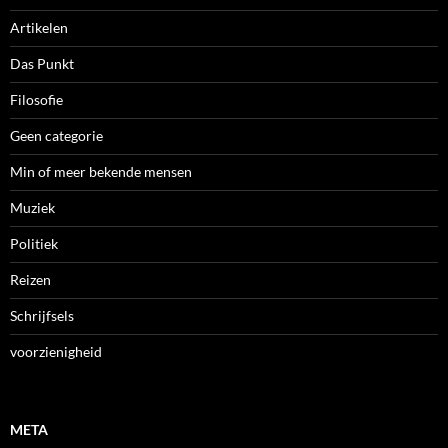
Artikelen
Das Punkt
Filosofie
Geen categorie
Min of meer bekende mensen
Muziek
Politiek
Reizen
Schrijfsels
voorzienigheid
META