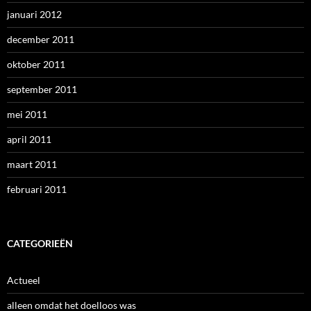
januari 2012
december 2011
oktober 2011
september 2011
mei 2011
april 2011
maart 2011
februari 2011
CATEGORIEËN
Actueel
alleen omdat het doelloos was