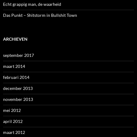
Echt grappig man, de waarheid
Das Punkt – Shitstorm in Bullshit Town
ARCHIEVEN
september 2017
maart 2014
februari 2014
december 2013
november 2013
mei 2012
april 2012
maart 2012